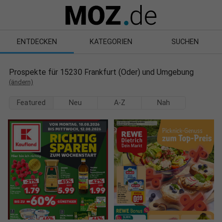
ENTDECKEN
KATEGORIEN
SUCHEN
Prospekte für 15230 Frankfurt (Oder) und Umgebung
(ändern)
Featured
Neu
A-Z
Nah